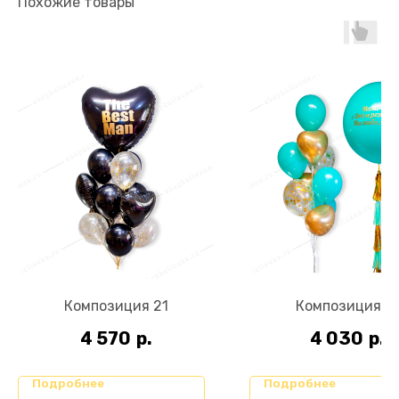
Похожие товары
Композиция 21
Композиция 71
4 570
р.
4 030
р.
Подробнее
Подробнее