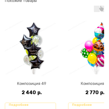
Похожие товары
Композиция 49
Композиция 51
2 440
р.
2 770
р.
Подробнее
Подробнее