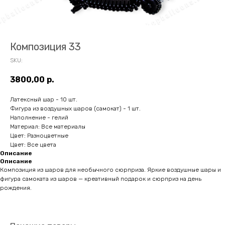
Композиция 33
SKU:
3800,00
р.
Латексный шар - 10 шт.
Фигура из воздушных шаров (самокат) - 1 шт.
Наполнение - гелий
Материал: Все материалы
Цвет: Разноцветные
Цвет: Все цвета
Описание
Описание
Композиция из шаров для необычного сюрприза. Яркие воздушные шары и
фигура самоката из шаров — креативный подарок и сюрприз на день
рождения.