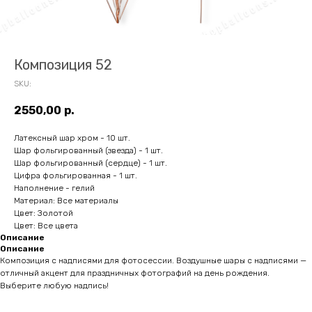
Композиция 52
SKU:
2550,00
р.
Латексный шар хром - 10 шт.
Шар фольгированный (звезда) - 1 шт.
Шар фольгированный (сердце) - 1 шт.
Цифра фольгированная - 1 шт.
Наполнение - гелий
Материал: Все материалы
Цвет: Золотой
Цвет: Все цвета
Описание
Описание
Композиция с надписями для фотосессии. Воздушные шары с надписями —
отличный акцент для праздничных фотографий на день рождения.
Выберите любую надпись!