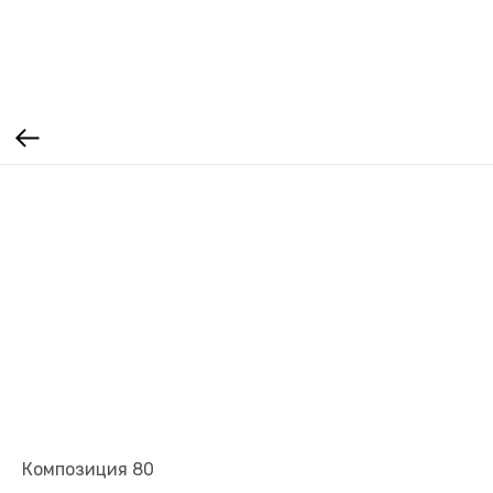
Композиция 80