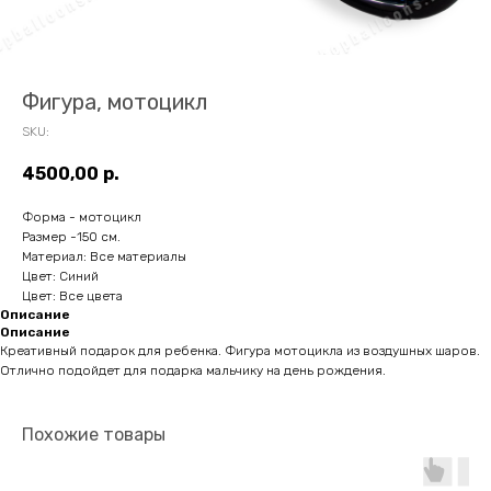
Фигура, мотоцикл
SKU:
4500,00
р.
Форма - мотоцикл
Размер -150 см.
Материал: Все материалы
Цвет: Синий
Цвет: Все цвета
Описание
Описание
Креативный подарок для ребенка. Фигура мотоцикла из воздушных шаров.
Отлично подойдет для подарка мальчику на день рождения.
Похожие товары