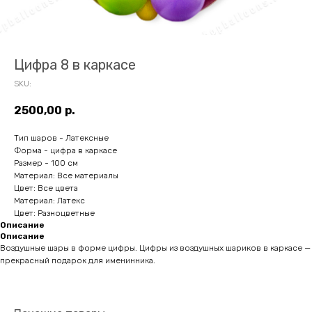
Цифра 8 в каркасе
SKU:
2500,00
р.
Тип шаров - Латексные
Форма - цифра в каркасе
Размер - 100 см
Материал: Все материалы
Цвет: Все цвета
Материал: Латекс
Цвет: Разноцветные
Описание
Описание
Воздушные шары в форме цифры. Цифры из воздушных шариков в каркасе —
прекрасный подарок для именинника.