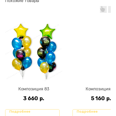
Похожие товары
Композиция 83
Композиция 4
3 660
р.
5 160
р.
Подробнее
Подробнее