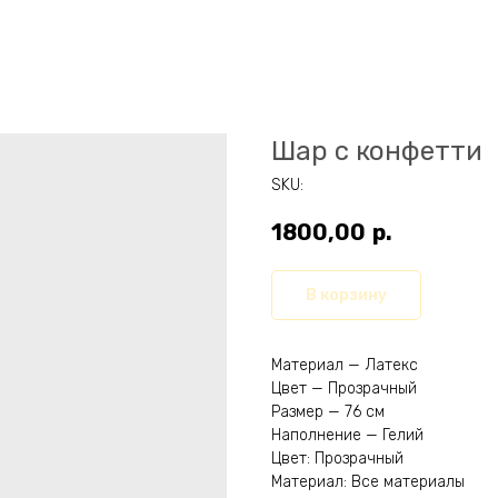
Шар с конфетти
SKU:
1800,00
р.
В корзину
Материал — Латекс
Цвет — Прозрачный
Размер — 76 см
Наполнение — Гелий
Цвет: Прозрачный
Материал: Все материалы