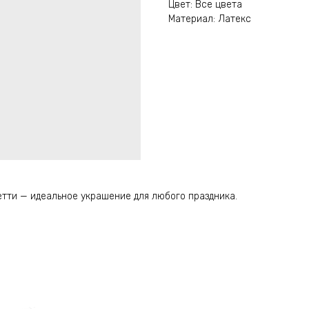
Цвет: Все цвета
Материал: Латекс
тти — идеальное украшение для любого праздника.