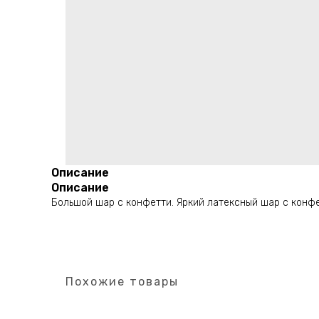
Описание
Описание
Большой шар с конфетти. Яркий латексный шар с конфе
Похожие товары